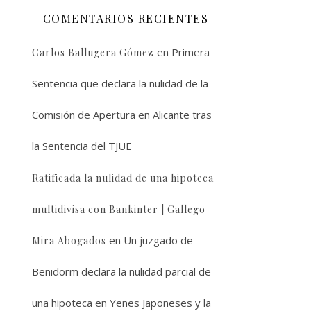
COMENTARIOS RECIENTES
en
Primera
Carlos Ballugera Gómez
Sentencia que declara la nulidad de la
Comisión de Apertura en Alicante tras
la Sentencia del TJUE
Ratificada la nulidad de una hipoteca
multidivisa con Bankinter | Gallego-
en
Un juzgado de
Mira Abogados
Benidorm declara la nulidad parcial de
una hipoteca en Yenes Japoneses y la