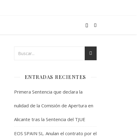
ENTRADAS RECIENTES
Primera Sentencia que declara la
nulidad de la Comisión de Apertura en
Alicante tras la Sentencia del TJUE
EOS SPAIN SL. Anulan el contrato por el