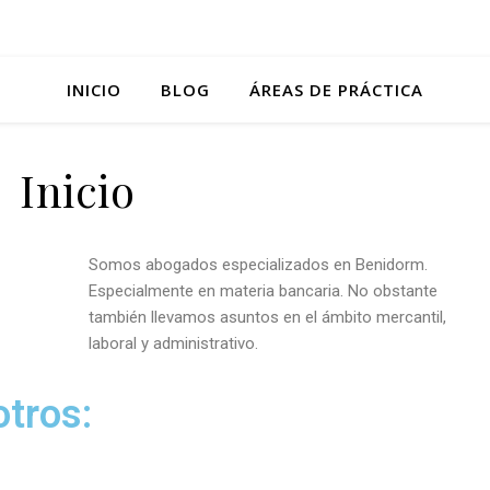
INICIO
BLOG
ÁREAS DE PRÁCTICA
Inicio
Somos abogados especializados en Benidorm.
Especialmente en materia bancaria. No obstante
también llevamos asuntos en el ámbito mercantil,
laboral y administrativo.
tros: