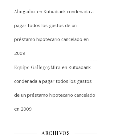
en
Kutxabank condenada a
Abogados
pagar todos los gastos de un
préstamo hipotecario cancelado en
2009
en
Kutxabank
Equipo GallegoyMira
condenada a pagar todos los gastos
de un préstamo hipotecario cancelado
en 2009
ARCHIVOS