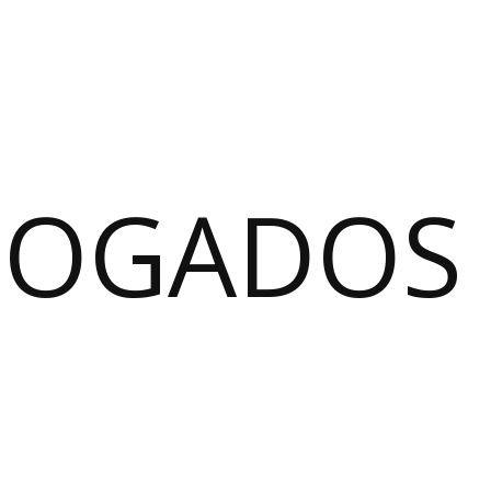
BOGADOS