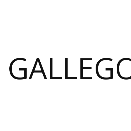
GALLEG