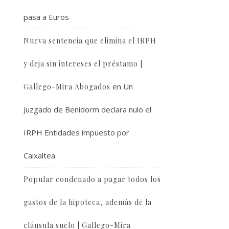
pasa a Euros
Nueva sentencia que elimina el IRPH
y deja sin intereses el préstamo |
en
Un
Gallego-Mira Abogados
Juzgado de Benidorm declara nulo el
IRPH Entidades impuesto por
Caixaltea
Popular condenado a pagar todos los
gastos de la hipoteca, además de la
cláusula suelo | Gallego-Mira