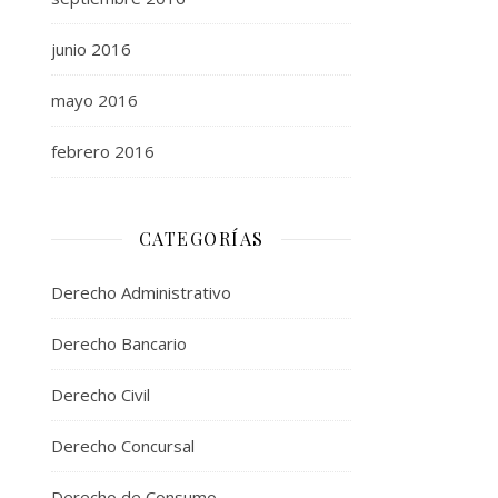
junio 2016
mayo 2016
febrero 2016
CATEGORÍAS
Derecho Administrativo
Derecho Bancario
Derecho Civil
Derecho Concursal
Derecho de Consumo