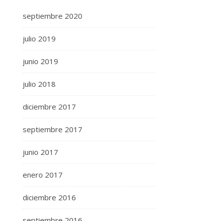
septiembre 2020
julio 2019
junio 2019
julio 2018
diciembre 2017
septiembre 2017
junio 2017
enero 2017
diciembre 2016
septiembre 2016