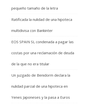
pequeño tamaño de la letra
Ratificada la nulidad de una hipoteca
multidivisa con Bankinter
EOS SPAIN SL condenada a pagar las
costas por una reclamación de deuda
de la que no era titular
Un juzgado de Benidorm declara la
nulidad parcial de una hipoteca en
Yenes Japoneses y la pasa a Euros